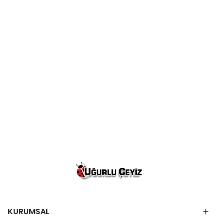
KURUMSAL