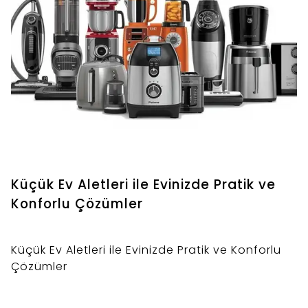
Küçük Ev Aletleri ile Evinizde Pratik ve
Konforlu Çözümler
Küçük Ev Aletleri ile Evinizde Pratik ve Konforlu
Çözümler