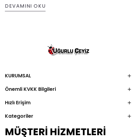
DEVAMINI OKU
KURUMSAL
Önemli KVKK Bilgileri
Hızlı Erişim
Kategoriler
MÜŞTERİ HİZMETLERİ