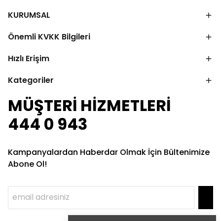
KURUMSAL
Önemli KVKK Bilgileri
Hızlı Erişim
Kategoriler
MÜŞTERİ HİZMETLERİ
444 0 943
Kampanyalardan Haberdar Olmak İçin Bültenimize
Abone Ol!