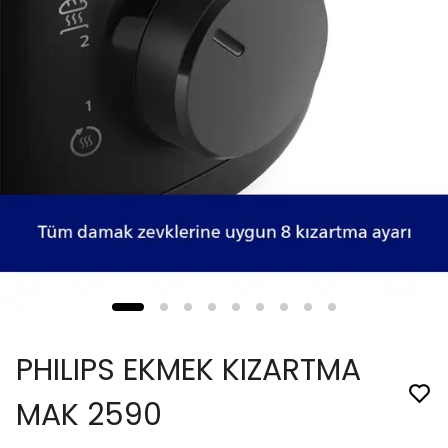
PHILIPS EKMEK KIZARTMA
MAK 2590