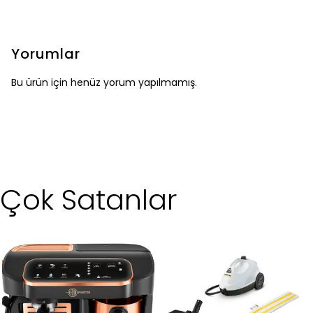
Yorumlar
Bu ürün için henüz yorum yapılmamış.
Çok Satanlar