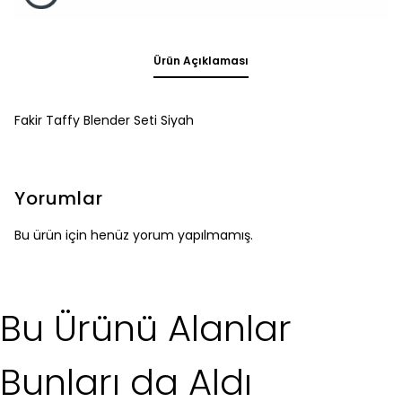
Ürün Açıklaması
Fakir Taffy Blender Seti Siyah
Yorumlar
Bu ürün için henüz yorum yapılmamış.
Bu Ürünü Alanlar
Bunları da Aldı