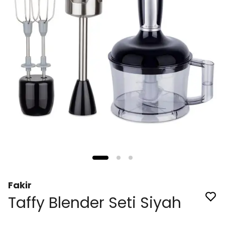
Fakir
Taffy Blender Seti Siyah