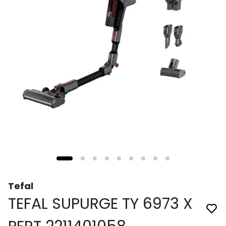
Tefal
TEFAL SUPURGE TY 6973 X