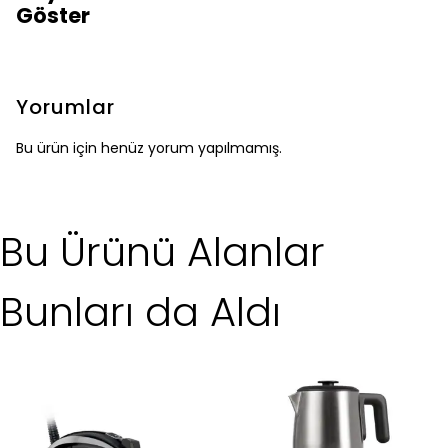
Göster
Yorumlar
Bu ürün için henüz yorum yapılmamış.
Bu Ürünü Alanlar
Bunları da Aldı