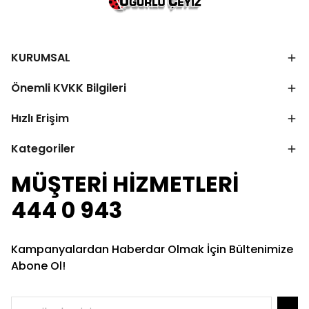
KURUMSAL
Önemli KVKK Bilgileri
Hızlı Erişim
Kategoriler
MÜŞTERİ HİZMETLERİ
444 0 943
Kampanyalardan Haberdar Olmak İçin Bültenimize
Abone Ol!