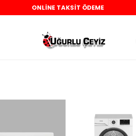
ONLINE TAKSIT ÖDEME