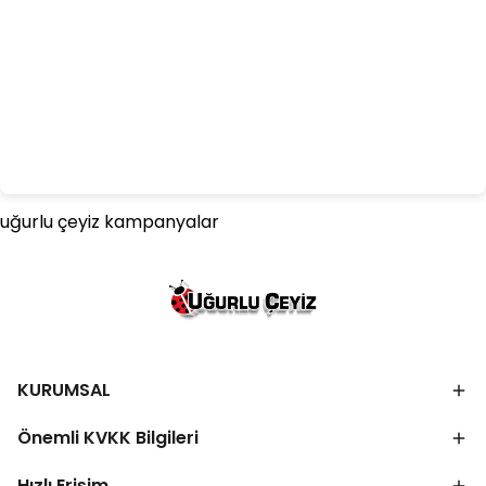
uğurlu çeyiz kampanyalar
KURUMSAL
Önemli KVKK Bilgileri
Hızlı Erişim