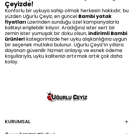
Çeyizde!
Konforlu bir uykuya sahip olmak herkesin hakkıdır; bu
yüzden Uğurlu Çeyiz, en güncel
Bambi yatak
fiyatları
üzerinden sunduğu özel kampanyalarla
kaliteyi erişilebilir kılıyor. Aradığınız ister sert bir
zemin ister yumuşak bir doku olsun,
indirimli Bambi
ürünleri
kategorimizde her uyku alışkanlığına uygun
bir seçenek mutlaka bulunur. Uğurlu Çeyiz’in yıllara
dayanan güvenilir hizmet anlayışı ve esnek ödeme
koşullarıyla, uyku kalitenizi artırmak artık çok daha
kolay.
KURUMSAL