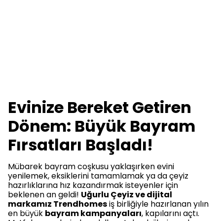
Evinize Bereket Getiren
Dönem: Büyük Bayram
Fırsatları Başladı!
Mübarek bayram coşkusu yaklaşırken evini
yenilemek, eksiklerini tamamlamak ya da çeyiz
hazırlıklarına hız kazandırmak isteyenler için
beklenen an geldi!
Uğurlu Çeyiz ve dijital
markamız Trendhomes
iş birliğiyle hazırlanan yılın
en büyük
bayram kampanyaları
, kapılarını açtı.