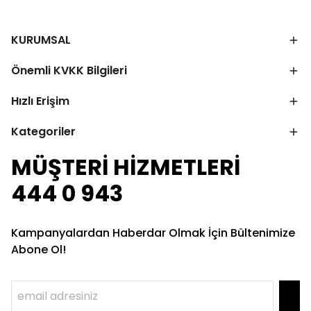
KURUMSAL
Önemli KVKK Bilgileri
Hızlı Erişim
Kategoriler
MÜŞTERİ HİZMETLERİ
444 0 943
Kampanyalardan Haberdar Olmak İçin Bültenimize
Abone Ol!