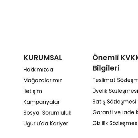
KURUMSAL
Önemli KVK
Bilgileri
Hakkımızda
Teslimat Sözleşm
Mağazalarımız
Üyelik Sözleşmesi
İletişim
Satış Sözleşmesi
Kampanyalar
Garanti ve İade K
Sosyal Sorumluluk
Gizlilik Sözleşmes
Uğurlu'da Kariyer