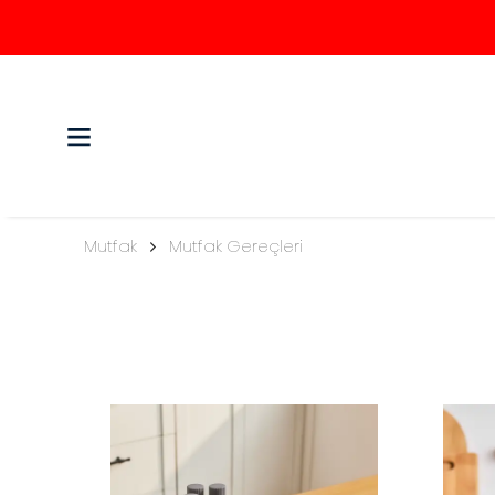
Mutfak
Mutfak Gereçleri