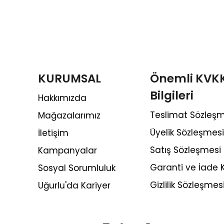
KURUMSAL
Önemli KVK
Bilgileri
Hakkımızda
Teslimat Sözleşm
Mağazalarımız
Üyelik Sözleşmesi
İletişim
Satış Sözleşmesi
Kampanyalar
Garanti ve İade K
Sosyal Sorumluluk
Gizlilik Sözleşmes
Uğurlu'da Kariyer