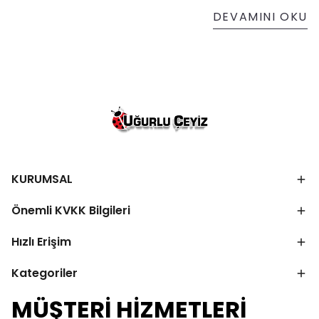
DEVAMINI OKU
KURUMSAL
Önemli KVKK Bilgileri
Hızlı Erişim
Kategoriler
MÜŞTERİ HİZMETLERİ