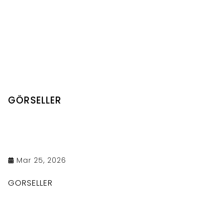
GÖRSELLER
Mar 25, 2026
GORSELLER