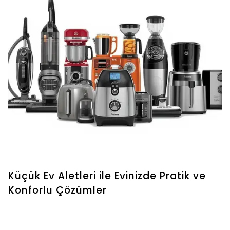
Küçük Ev Aletleri ile Evinizde Pratik ve
Konforlu Çözümler