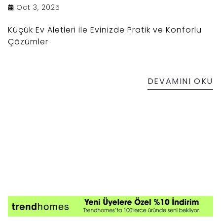
Oct 3, 2025
Küçük Ev Aletleri ile Evinizde Pratik ve Konforlu
Çözümler
DEVAMINI OKU