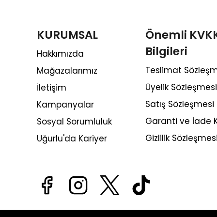
KURUMSAL
Önemli KVK
Bilgileri
Hakkımızda
Teslimat Sözleşm
Mağazalarımız
Üyelik Sözleşmesi
İletişim
Satış Sözleşmesi
Kampanyalar
Garanti ve İade K
Sosyal Sorumluluk
Gizlilik Sözleşmes
Uğurlu'da Kariyer