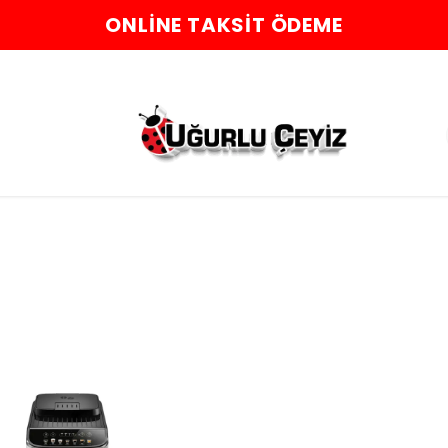
ONLINE TAKSIT ÖDEME