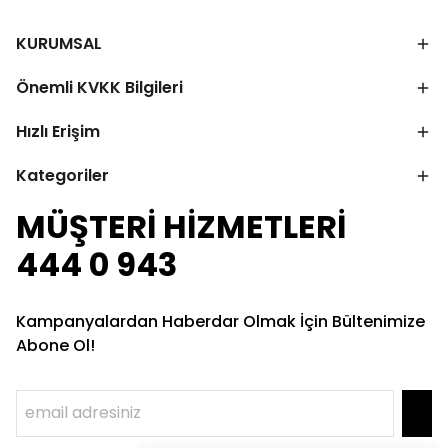
KURUMSAL
Önemli KVKK Bilgileri
Hızlı Erişim
Kategoriler
MÜŞTERİ HİZMETLERİ
444 0 943
Kampanyalardan Haberdar Olmak İçin Bültenimize
Abone Ol!