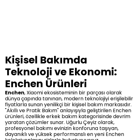
Kişisel Bakımda
Teknoloji ve Ekonomi:
Enchen Ürünleri
Enchen
, Xiaomi ekosisteminin bir parçası olarak
dünya çapında tanınan, modern teknolojiyi erişilebilir
fiyatlarla sunan yenilikçi bir kişisel bakım markasıdır.
"Akıllı ve Pratik Bakım" anlayışıyla geliştirilen Enchen
ürünleri, özellikle erkek bakım kategorisinde devrim
yaratan çözümler sunar. Uğurlu Çeyiz olarak,
profesyonel bakımı evinizin konforuna taşıyan,
dayanıklı ve yüksek performanslı en yeni Enchen