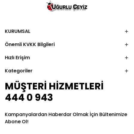
KURUMSAL
Önemli KVKK Bilgileri
Hızlı Erişim
Kategoriler
MÜŞTERİ HİZMETLERİ
444 0 943
Kampanyalardan Haberdar Olmak İçin Bültenimize
Abone Ol!