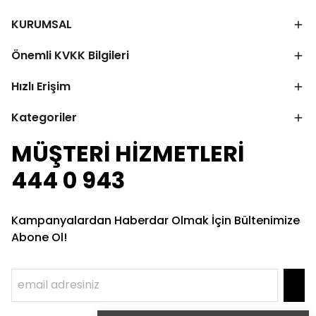
KURUMSAL
Önemli KVKK Bilgileri
Hızlı Erişim
Kategoriler
MÜŞTERİ HİZMETLERİ
444 0 943
Kampanyalardan Haberdar Olmak İçin Bültenimize
Abone Ol!