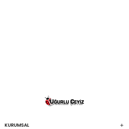
KURUMSAL