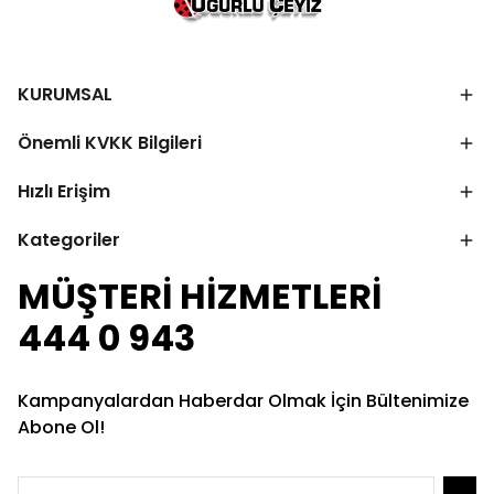
KURUMSAL
Önemli KVKK Bilgileri
Hızlı Erişim
Kategoriler
MÜŞTERİ HİZMETLERİ
444 0 943
Kampanyalardan Haberdar Olmak İçin Bültenimize
Abone Ol!