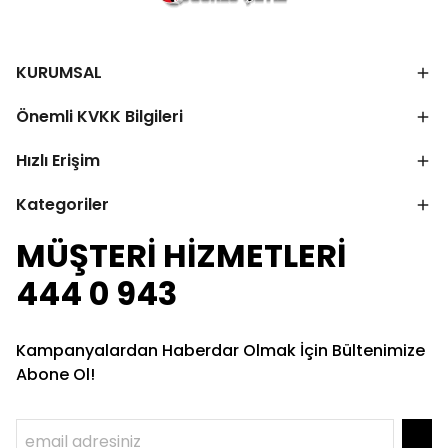
KURUMSAL
Önemli KVKK Bilgileri
Hızlı Erişim
Kategoriler
MÜŞTERİ HİZMETLERİ
444 0 943
Kampanyalardan Haberdar Olmak İçin Bültenimize
Abone Ol!