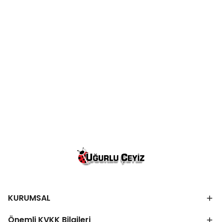
KURUMSAL
Önemli KVKK Bilgileri