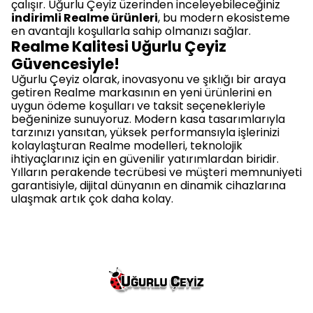
çalışır. Uğurlu Çeyiz üzerinden inceleyebileceğiniz
indirimli Realme ürünleri
, bu modern ekosisteme
en avantajlı koşullarla sahip olmanızı sağlar.
Realme Kalitesi Uğurlu Çeyiz
Güvencesiyle!
Uğurlu Çeyiz olarak, inovasyonu ve şıklığı bir araya
getiren Realme markasının en yeni ürünlerini en
uygun ödeme koşulları ve taksit seçenekleriyle
beğeninize sunuyoruz. Modern kasa tasarımlarıyla
tarzınızı yansıtan, yüksek performansıyla işlerinizi
kolaylaşturan Realme modelleri, teknolojik
ihtiyaçlarınız için en güvenilir yatırımlardan biridir.
Yılların perakende tecrübesi ve müşteri memnuniyeti
garantisiyle, dijital dünyanın en dinamik cihazlarına
ulaşmak artık çok daha kolay.