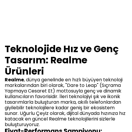
Teknolojide Hız ve Genç
Tasarım: Realme
Ürünleri
Realme
, dünya genelinde en hızlı büyüyen teknoloji
markalarından biri olarak, "Dare to Leap" (Sıçrama
Yapmaya Cesaret Et) mottosuyla genç ve dinamik
kullanıcıların favorisidir. İleri teknolojiyi şık ve ikonik
tasarımlarla buluşturan marka, akıllı telefonlardan
giyilebilir teknolojilere kadar geniş bir ekosistem
sunar. Uğurlu Çeyiz olarak, dijital dünyada hızınıza hız
katacak en güncel Realme teknolojilerini sizlerle
buluşturuyoruz.
Fiyat-Performans Şampiyonu: