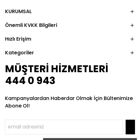
KURUMSAL
Önemli KVKK Bilgileri
Hızlı Erişim
Kategoriler
MÜŞTERİ HİZMETLERİ
444 0 943
Kampanyalardan Haberdar Olmak İçin Bültenimize
Abone Ol!