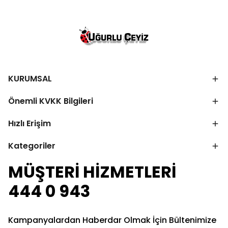
KURUMSAL
Önemli KVKK Bilgileri
Hızlı Erişim
Kategoriler
MÜŞTERİ HİZMETLERİ
444 0 943
Kampanyalardan Haberdar Olmak İçin Bültenimize