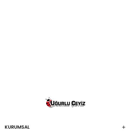
KURUMSAL