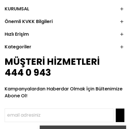
KURUMSAL
Önemli KVKK Bilgileri
Hızlı Erişim
Kategoriler
MÜŞTERİ HİZMETLERİ
444 0 943
Kampanyalardan Haberdar Olmak İçin Bültenimize
Abone Ol!