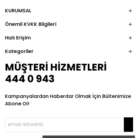
KURUMSAL
Önemli KVKK Bilgileri
Hızlı Erişim
Kategoriler
MÜŞTERİ HİZMETLERİ
444 0 943
Kampanyalardan Haberdar Olmak İçin Bültenimize
Abone Ol!