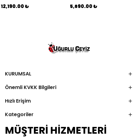
12,190.00 ₺
5,690.00 ₺
KURUMSAL
Önemli KVKK Bilgileri
Hızlı Erişim
Kategoriler
MÜŞTERİ HİZMETLERİ