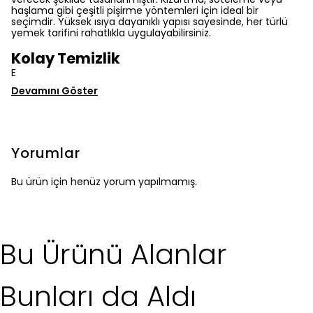
haşlama gibi çeşitli pişirme yöntemleri için ideal bir
seçimdir. Yüksek ısıya dayanıklı yapısı sayesinde, her türlü
yemek tarifini rahatlıkla uygulayabilirsiniz.
Kolay Temizlik
E
Devamını Göster
Yorumlar
Bu ürün için henüz yorum yapılmamış.
Bu Ürünü Alanlar
Bunları da Aldı