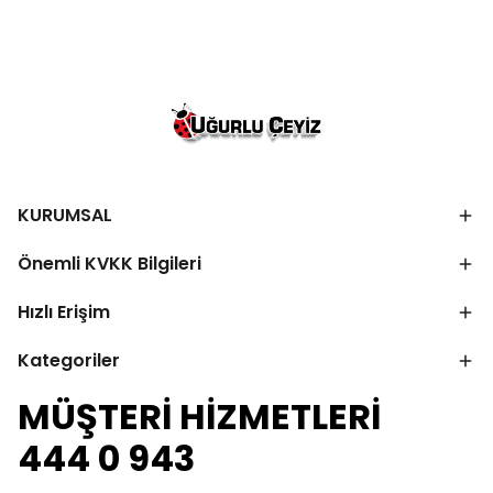
KURUMSAL
Önemli KVKK Bilgileri
Hızlı Erişim
Kategoriler
MÜŞTERİ HİZMETLERİ
444 0 943