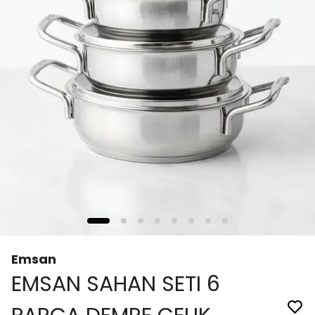
Emsan
EMSAN SAHAN SETI 6