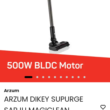
Arzum
ARZUM DIKEY SUPURGE