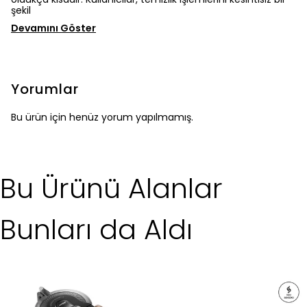
şekil
Devamını Göster
Yorumlar
Bu ürün için henüz yorum yapılmamış.
Bu Ürünü Alanlar
Bunları da Aldı