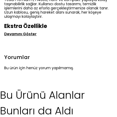
taşınabilirlik sağlar. Kullanıcı dostu tasarımı, temizlik
işlemlerini daha az eforla gerçekleştirmenize olanak tanır.
Uzun kablosu, geniş hareket alanı sunarak, her köşeye
ulaşmayı kolaylaştırır.
Ekstra Özellikle
Devamını Göster
Yorumlar
Bu ürün için henüz yorum yapılmamış.
Bu Ürünü Alanlar
Bunları da Aldı