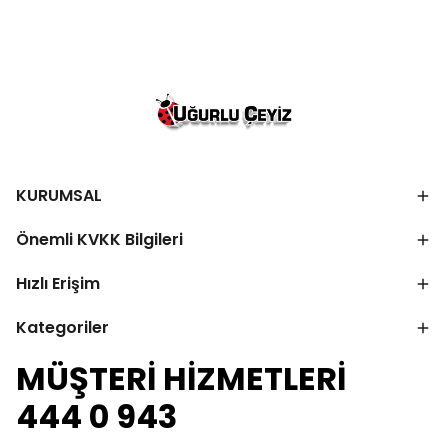
KURUMSAL
Önemli KVKK Bilgileri
Hızlı Erişim
Kategoriler
MÜŞTERİ HİZMETLERİ
444 0 943