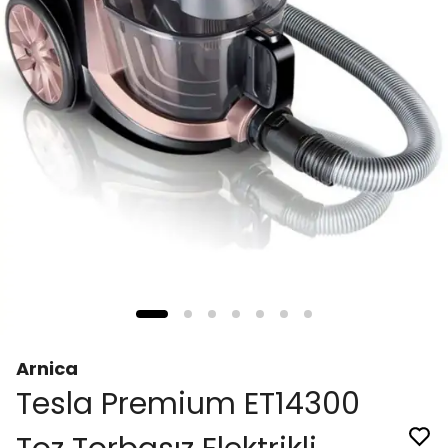
Arnica
Tesla Premium ET14300