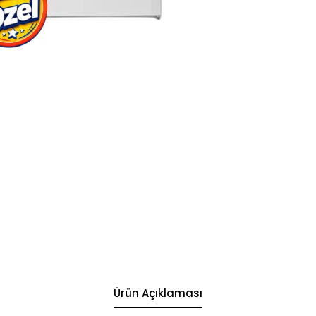
Ürün Açıklaması