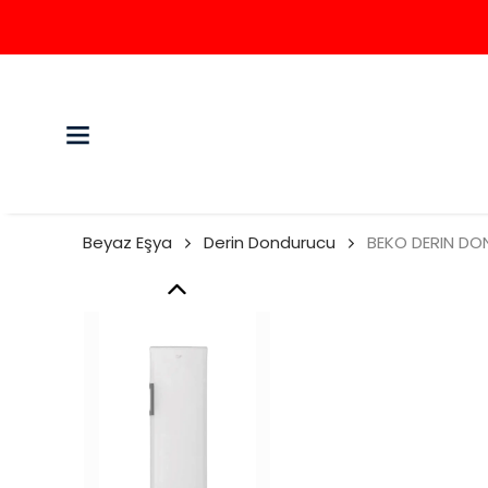
Beyaz Eşya
Derin Dondurucu
BEKO DERIN DO