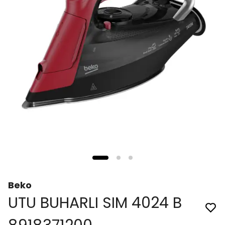
Beko
UTU BUHARLI SIM 4024 B