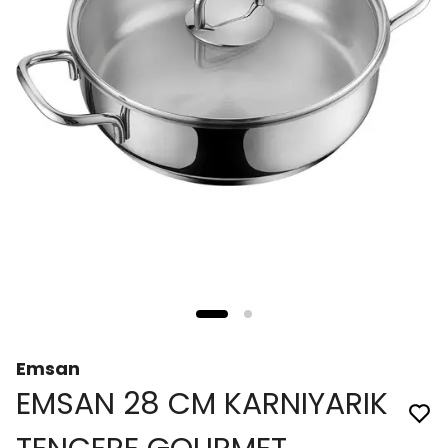
Emsan
EMSAN 28 CM KARNIYARIK