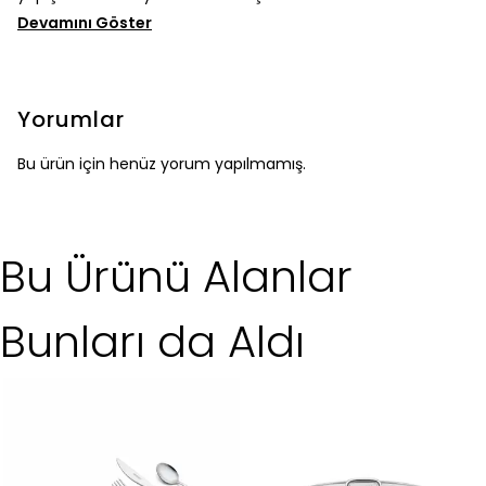
Devamını Göster
Yorumlar
Bu ürün için henüz yorum yapılmamış.
Bu Ürünü Alanlar
Bunları da Aldı