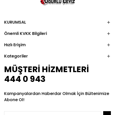
KURUMSAL
Önemli KVKK Bilgileri
Hızlı Erişim
Kategoriler
MÜŞTERİ HİZMETLERİ
444 0 943
Kampanyalardan Haberdar Olmak İçin Bültenimize
Abone Ol!