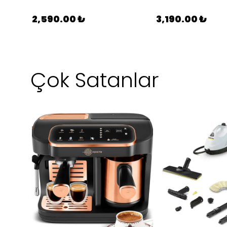
2,590.00 ₺
3,190.00 ₺
Çok Satanlar