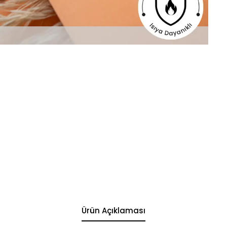
Ürün Açıklaması