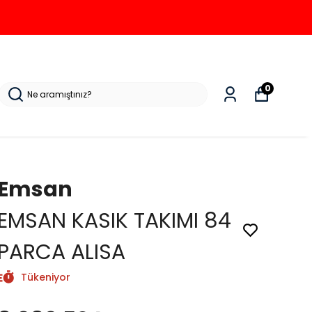
0
Emsan
EMSAN KASIK TAKIMI 84
PARCA ALISA
Tükeniyor