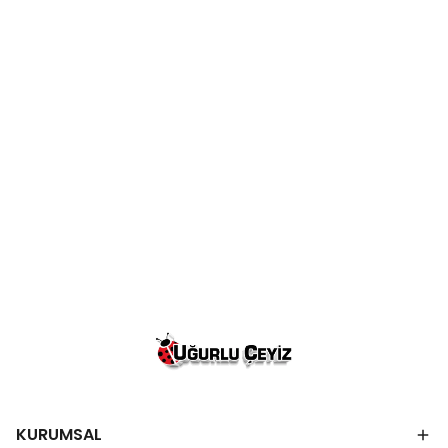
KURUMSAL