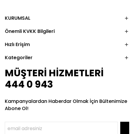
KURUMSAL
Önemli KVKK Bilgileri
Hızlı Erişim
Kategoriler
MÜŞTERİ HİZMETLERİ
444 0 943
Kampanyalardan Haberdar Olmak İçin Bültenimize
Abone Ol!