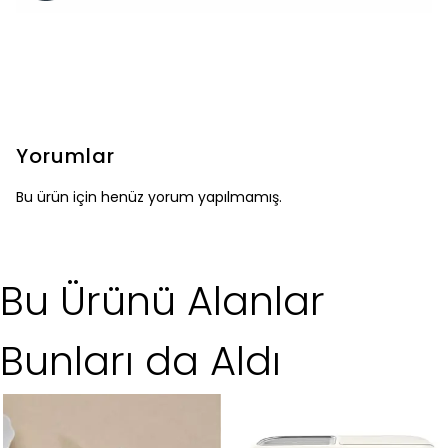
Yorumlar
Bu ürün için henüz yorum yapılmamış.
Bu Ürünü Alanlar
Bunları da Aldı