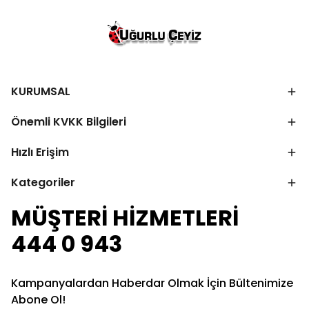
KURUMSAL
Önemli KVKK Bilgileri
Hızlı Erişim
Kategoriler
MÜŞTERİ HİZMETLERİ
444 0 943
Kampanyalardan Haberdar Olmak İçin Bültenimize
Abone Ol!