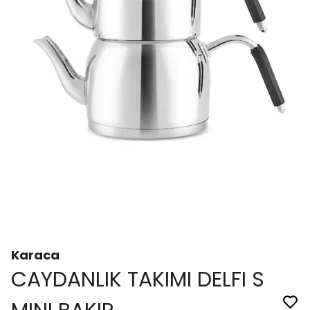
Karaca
CAYDANLIK TAKIMI DELFI S