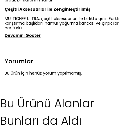
pratik bir kullanım sunar.
Çeşitli Aksesuarlar ile Zenginleştirilmiş
MULTICHEF ULTRA, çeşitli aksesuarları ile birlikte gelir. Farklı
karıştırma başlıkları, hamur yoğurma kancası ve çırpıcılar,
her türlü
Devamını Göster
Yorumlar
Bu ürün için henüz yorum yapılmamış.
Bu Ürünü Alanlar
Bunları da Aldı