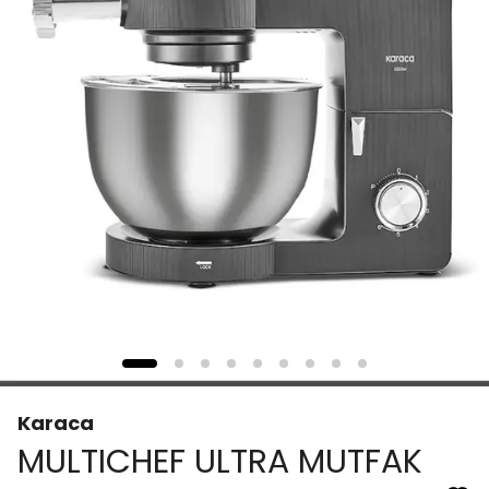
Karaca
MULTICHEF ULTRA MUTFAK