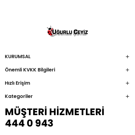
KURUMSAL
Önemli KVKK Bilgileri
Hızlı Erişim
Kategoriler
MÜŞTERİ HİZMETLERİ
444 0 943