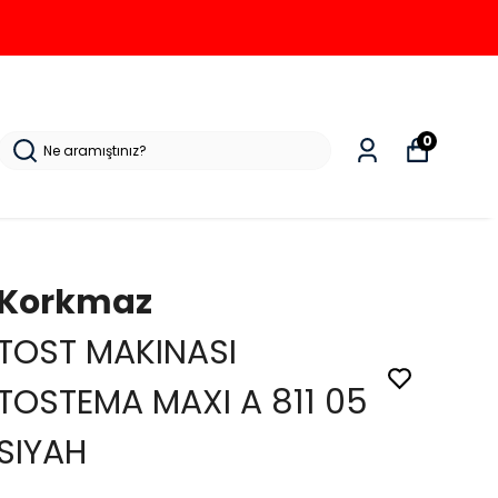
0
Korkmaz
TOST MAKINASI
TOSTEMA MAXI A 811 05
SIYAH