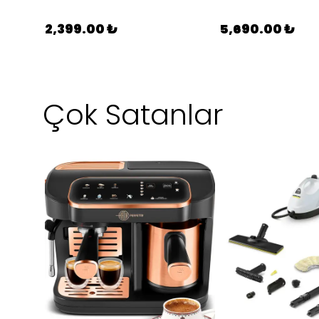
2,399.00 ₺
5,690.00 ₺
Çok Satanlar