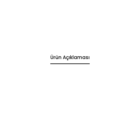
Ürün Açıklaması