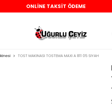
ONLINE TAKSIT ÖDEME
kinesi
TOST MAKINASI TOSTEMA MAXI A 811 05 SIYAH