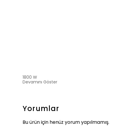
1800 W
Devamını Göster
Yorumlar
Bu ürün için henüz yorum yapılmamış.