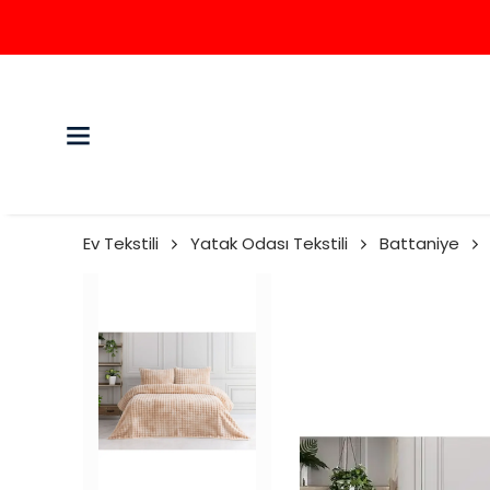
Ev Tekstili
Yatak Odası Tekstili
Battaniye