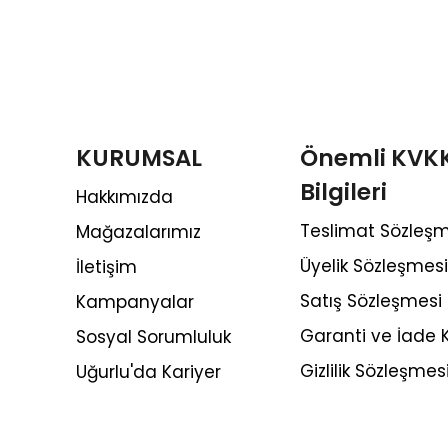
KURUMSAL
Önemli KVK
Bilgileri
Hakkımızda
Teslimat Sözleşm
Mağazalarımız
Üyelik Sözleşmesi
İletişim
Satış Sözleşmesi
Kampanyalar
Garanti ve İade K
Sosyal Sorumluluk
Gizlilik Sözleşmes
Uğurlu'da Kariyer