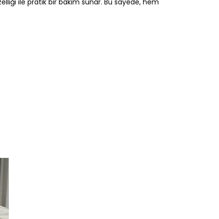
elliği ile pratik bir bakım sunar. Bu sayede, hem