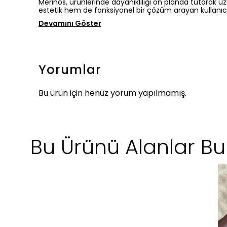
Merinos, ürünlerinde dayanıklılığı ön planda tutarak uz
estetik hem de fonksiyonel bir çözüm arayan kullanıcı
Devamını Göster
Yorumlar
Bu ürün için henüz yorum yapılmamış.
Bu Ürünü Alanlar Bun