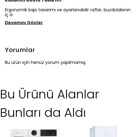
Kullanıcı Dostu Tasarım
Ergonomik kapı tasarımı ve ayarlanabilir raflar, buzdolabının
iç a
Devamını Göster
Yorumlar
Bu ürün için henüz yorum yapılmamış.
Bu Ürünü Alanlar
Bunları da Aldı