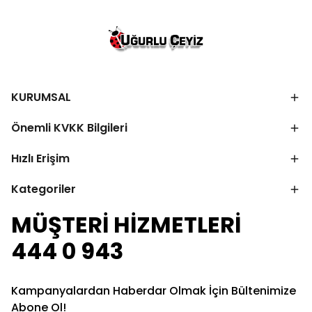
KURUMSAL
Önemli KVKK Bilgileri
Hızlı Erişim
Kategoriler
MÜŞTERİ HİZMETLERİ
444 0 943
Kampanyalardan Haberdar Olmak İçin Bültenimize
Abone Ol!