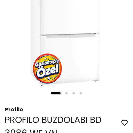
Profilo
PROFILO BUZDOLABI BD