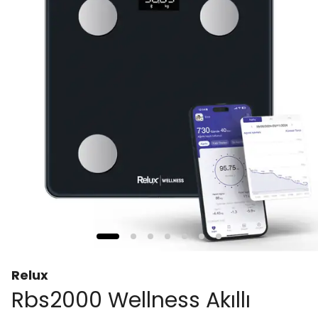
Relux
Rbs2000 Wellness Akıllı