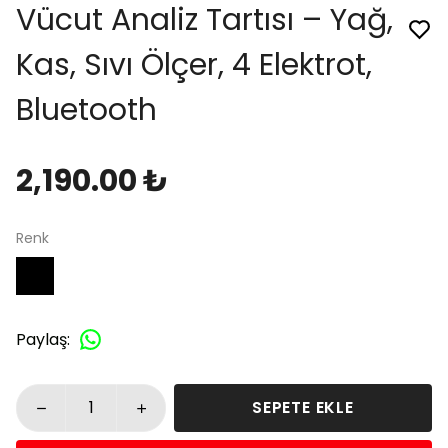
Vücut Analiz Tartısı – Yağ,
Kas, Sıvı Ölçer, 4 Elektrot,
Bluetooth
2,190.00 ₺
Renk
Paylaş
:
SEPETE EKLE