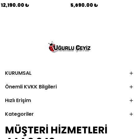
12,190.00 ₺
5,690.00 ₺
KURUMSAL
Önemli KVKK Bilgileri
Hızlı Erişim
Kategoriler
MÜŞTERİ HİZMETLERİ