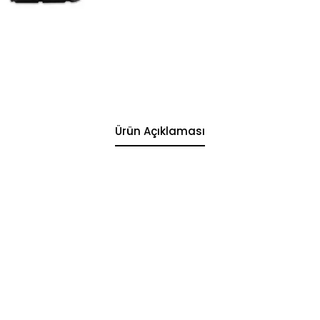
Ürün Açıklaması