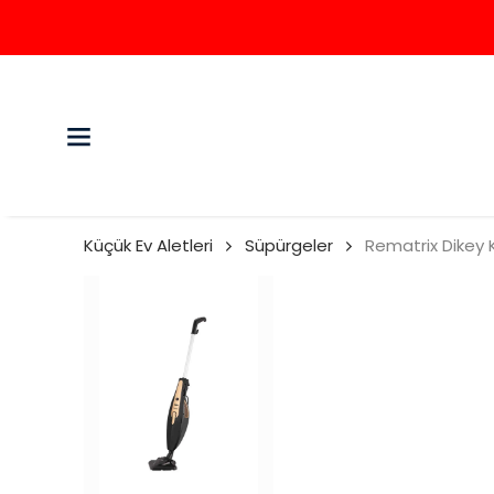
Küçük Ev Aletleri
Süpürgeler
Rematrix Dikey 