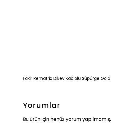
Fakir Rematrix Dikey Kablolu Süpürge Gold
Yorumlar
Bu ürün için henüz yorum yapılmamış.