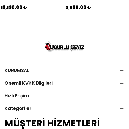
12,190.00 ₺
5,690.00 ₺
KURUMSAL
Önemli KVKK Bilgileri
Hızlı Erişim
Kategoriler
MÜŞTERİ HİZMETLERİ