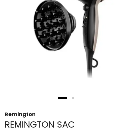
Remington
REMINGTON SAC