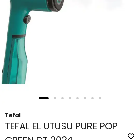
Tefal
TEFAL EL UTUSU PURE POP