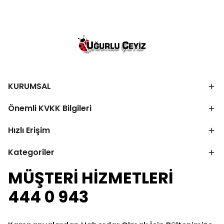
KURUMSAL
Önemli KVKK Bilgileri
Hızlı Erişim
Kategoriler
MÜŞTERİ HİZMETLERİ
444 0 943