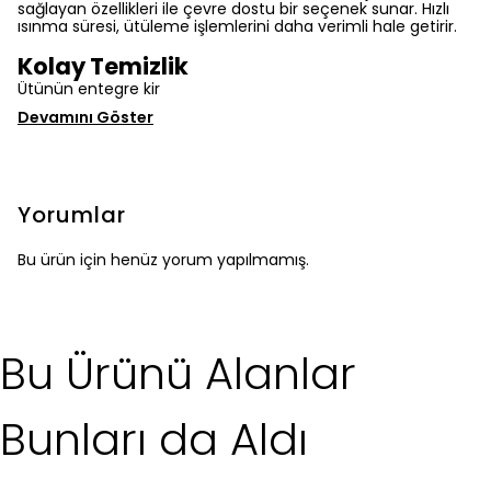
sağlayan özellikleri ile çevre dostu bir seçenek sunar. Hızlı
ısınma süresi, ütüleme işlemlerini daha verimli hale getirir.
Kolay Temizlik
Ütünün entegre kir
Devamını Göster
Yorumlar
Bu ürün için henüz yorum yapılmamış.
Bu Ürünü Alanlar
Bunları da Aldı