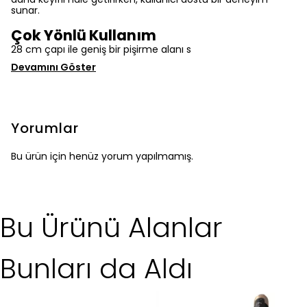
sunar.
Çok Yönlü Kullanım
28 cm çapı ile geniş bir pişirme alanı s
Devamını Göster
Yorumlar
Bu ürün için henüz yorum yapılmamış.
Bu Ürünü Alanlar
Bunları da Aldı