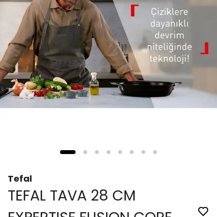
Tefal
TEFAL TAVA 28 CM