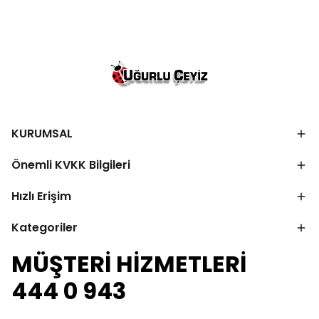
KURUMSAL
Önemli KVKK Bilgileri
Hızlı Erişim
Kategoriler
MÜŞTERİ HİZMETLERİ
444 0 943