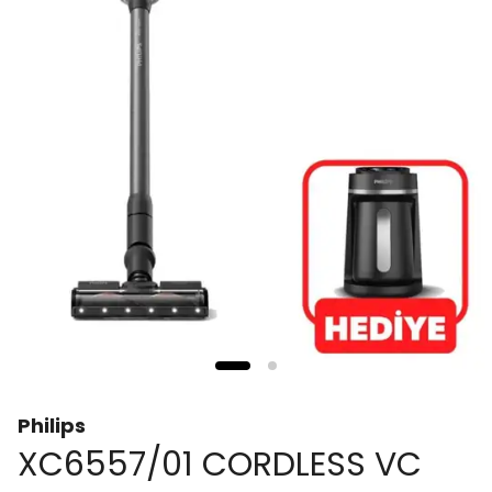
Philips
XC6557/01 CORDLESS VC