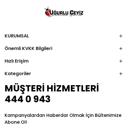
KURUMSAL
Önemli KVKK Bilgileri
Hızlı Erişim
Kategoriler
MÜŞTERİ HİZMETLERİ
444 0 943
Kampanyalardan Haberdar Olmak İçin Bültenimize
Abone Ol!