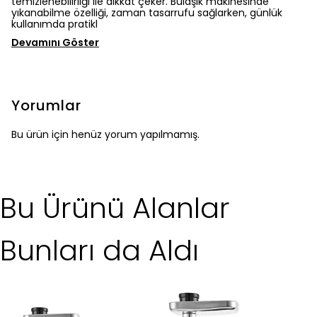
temizlenebilirliği ile dikkat çeker. Bulaşık makinesinde
yıkanabilme özelliği, zaman tasarrufu sağlarken, günlük
kullanımda pratikl
Devamını Göster
Yorumlar
Bu ürün için henüz yorum yapılmamış.
Bu Ürünü Alanlar
Bunları da Aldı