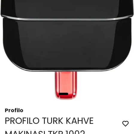
Profilo
PROFILO TURK KAHVE