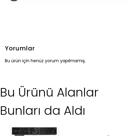
Yorumlar
Bu ürün için henüz yorum yapılmamış.
Bu Ürünü Alanlar
Bunları da Aldı