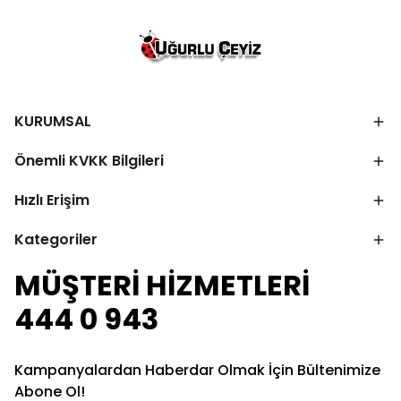
KURUMSAL
Önemli KVKK Bilgileri
Hızlı Erişim
Kategoriler
MÜŞTERİ HİZMETLERİ
444 0 943
Kampanyalardan Haberdar Olmak İçin Bültenimize
Abone Ol!