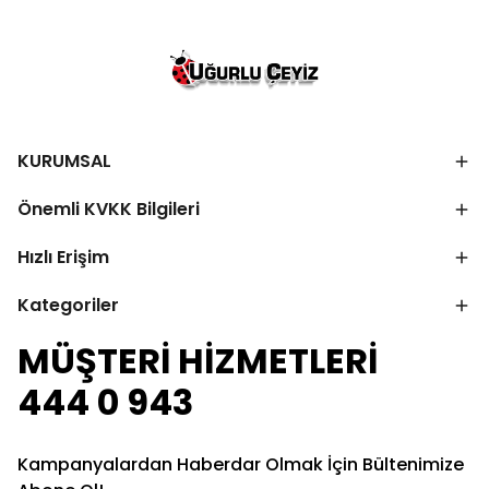
KURUMSAL
Önemli KVKK Bilgileri
Hızlı Erişim
Kategoriler
MÜŞTERİ HİZMETLERİ
444 0 943
Kampanyalardan Haberdar Olmak İçin Bültenimize