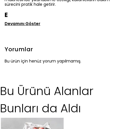
sürecini pratik hale getirir.
E
Devamını Göster
Yorumlar
Bu ürün için henüz yorum yapılmamış.
Bu Ürünü Alanlar
Bunları da Aldı