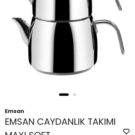
Emsan
EMSAN CAYDANLIK TAKIMI